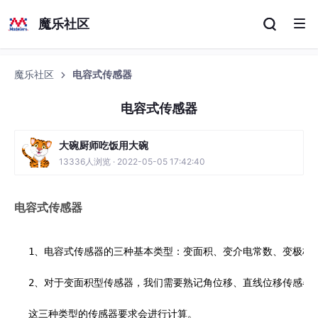
魔乐社区
魔乐社区
电容式传感器
电容式传感器
大碗厨师吃饭用大碗
13336人浏览 · 2022-05-05 17:42:40
电容式传感器
1、电容式传感器的三种基本类型：变面积、变介电常数、变极板间
2、对于变面积型传感器，我们需要熟记角位移、直线位移传感器的
这三种类型的传感器要求会进行计算。
