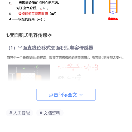
1.变面积式电容传感器
（1）平面直线位移式变面积型电容传感器
点击阅读全文
# 人工智能
# 文档资料
（2）半圆型角位移式变面积型电容传感器