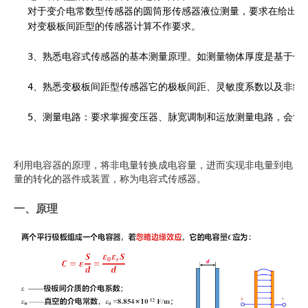
对于变介电常数型传感器的圆筒形传感器液位测量，要求在给出公
对变极板间距型的传感器计算不作要求。

3、熟悉电容式传感器的基本测量原理。如测量物体厚度是基于什么
4、熟悉变极板间距型传感器它的极板间距、灵敏度系数以及非线
利用电容器的原理，将非电量转换成电容量，进而实现非电量到电
量的转化的器件或装置，称为电容式传感器。
一、原理