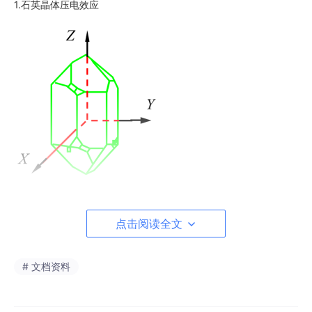
1.石英晶体压电效应
通常把沿电轴
X－X方向
的力作用下产生电荷的压电效应称为“
纵向
压电效应
”，而把沿机械轴
Y－Y方向
的力作用下产生电荷的压电效
点击阅读全文
应称为“
横向压电效应
”，沿光轴
Z－Z
方向受力则
不产生压电效应
。
X轴出现正压电效应，在Y、Z轴方向则不出现电荷
# 文档资料