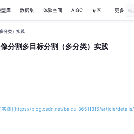
模型库
数据集
体验空间
AIGC
专区
更多
多分类）实践
图像分割多目标分割（多分类）实践
/blog.csdn.net/baidu_36511315/article/details/