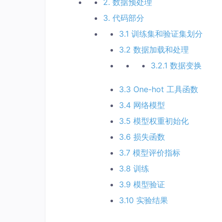
2. 数据预处理
3. 代码部分
3.1 训练集和验证集划分
3.2 数据加载和处理
3.2.1 数据变换
3.3 One-hot 工具函数
3.4 网络模型
3.5 模型权重初始化
3.6 损失函数
3.7 模型评价指标
3.8 训练
3.9 模型验证
3.10 实验结果