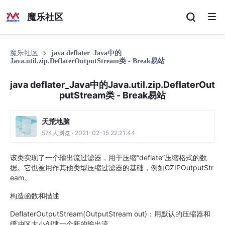
魔乐社区
魔乐社区
java deflater_Java中的
Java.util.zip.DeflaterOutputStream类 - Break易站
java deflater_Java中的Java.util.zip.DeflaterOut
putStream类 - Break易站
天荒地脑
574人浏览 · 2021-02-15 22:21:44
该类实现了一个输出流过滤器，用于压缩“deflate”压缩格式的数
据。它也被用作其他类型压缩过滤器的基础，例如GZIPOutputStr
eam。
构造函数和描述
DeflaterOutputStream(OutputStream out)：用默认的压缩器和
缓冲区大小创建一个新的输出流。