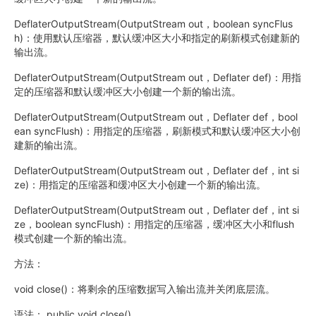
DeflaterOutputStream(OutputStream out，boolean syncFlus
h)：使用默认压缩器，默认缓冲区大小和指定的刷新模式创建新的
输出流。
DeflaterOutputStream(OutputStream out，Deflater def)：用指
定的压缩器和默认缓冲区大小创建一个新的输出流。
DeflaterOutputStream(OutputStream out，Deflater def，bool
ean syncFlush)：用指定的压缩器，刷新模式和默认缓冲区大小创
建新的输出流。
DeflaterOutputStream(OutputStream out，Deflater def，int si
ze)：用指定的压缩器和缓冲区大小创建一个新的输出流。
DeflaterOutputStream(OutputStream out，Deflater def，int si
ze，boolean syncFlush)：用指定的压缩器，缓冲区大小和flush
模式创建一个新的输出流。
方法：
void close()：将剩余的压缩数据写入输出流并关闭底层流。
语法： public void close()