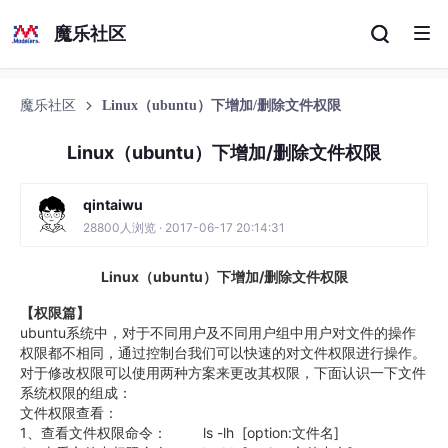
魔乐社区
魔乐社区
Linux（ubuntu）下增加/删除文件权限
Linux（ubuntu）下增加/删除文件权限
qintaiwu
28800人浏览 · 2017-06-17 20:14:31
Linux（ubuntu）下增加/删除文件权限
【权限篇】
ubuntu系统中，对于不同用户及不同用户组中用户对文件的操作
权限都不相同，通过控制台我们可以快速的对文件权限进行操作。
对于修改权限可以使用两种方案来更改其权限，下面认识一下文件
系统权限的组成：
文件权限查看：
1、查看文件权限命令： ls -lh [option:文件名]