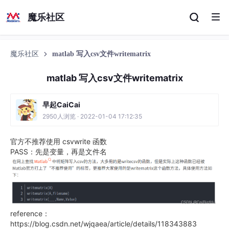
魔乐社区
魔乐社区
matlab 写入csv文件writematrix
matlab 写入csv文件writematrix
早起CaiCai
2950人浏览 · 2022-01-04 17:12:35
官方不推荐使用 csvwrite 函数
PASS：先是变量，再是文件名
reference：
https://blog.csdn.net/wjqaea/article/details/118343883