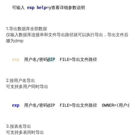
可输入 
exp
help
1.导出数据库全部数据
仅输入数据库连接串和文件导出路径就可以执行导出，导出文件后
缀为dmp
exp
  用户名/密码
@IP
2.按用户名导出
可支持多用户同时导出
exp
  用户名/密码@IP  FILE=导出文件路径  OWNER=(用户名
1
3.按表名导出
可支持多表同时导出