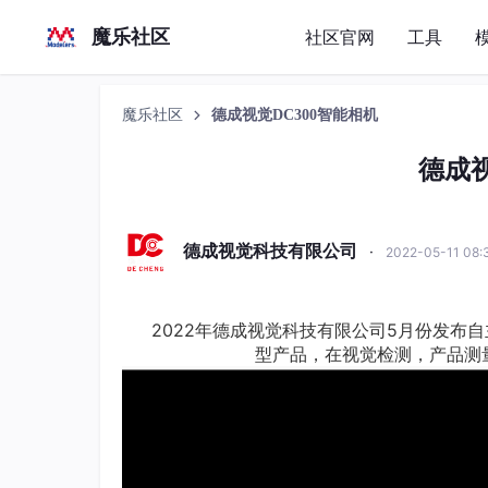
魔乐社区
社区官网
工具
魔乐社区
德成视觉DC300智能相机
德成视
德成视觉科技有限公司
·
2022-05-11 08
2022年德成视觉科技有限公司5月份发布
型产品，在视觉检测，产品测