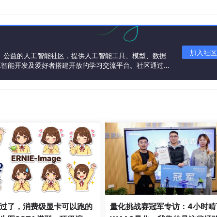
加入社区
一个中立、公益的人工智能社区，提供人工智能工具、模型、数据
工智能开发及爱好者搭建开放的学习交流平台。社区通过理
共同运营、共同享有，推动国产AI生态繁荣发展。
过了，消费级显卡可以跑的
量化挑战赛冠军专访：4小时啃