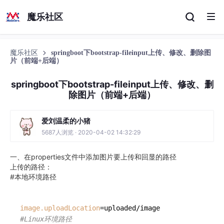
魔乐社区
魔乐社区
springboot下bootstrap-fileinput上传、修改、删除图
片（前端+后端）
springboot下bootstrap-fileinput上传、修改、删
除图片（前端+后端）
爱刘温柔的小猪
5687人浏览 · 2020-04-02 14:32:29
一、在properties文件中添加图片要上传和回显的路径
上传的路径：
#本地环境路径
image.uploadLocation
#Linux环境路径