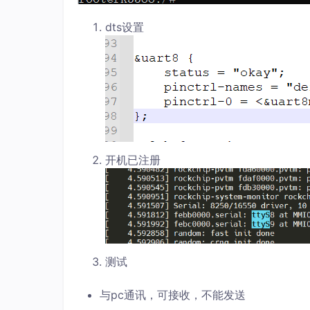
dts设置
开机已注册
测试
与pc通讯，可接收，不能发送