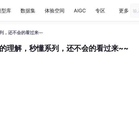
模型库
数据集
体验空间
AIGC
专区
更多
列，还不会的看过来~~
的理解，秒懂系列，还不会的看过来~~