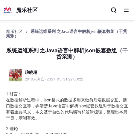
魔乐社区
魔乐社区
系统运维系列 之Java语言中解析json嵌套数组（干货
亲测）
系统运维系列 之Java语言中解析json嵌套数组（干
货亲测）
琅晓琳
2910人浏览 · 2021-05-31 22:03:22
1 引言：
在数据解析过程中，json格式的数据多用来做前后端数据交互、接
口数据交互等，弄清楚Java语言中解析json嵌套数组对于数据交互
有着重要意义，本文基于自己的代码编写和逻辑梳理，整理出本篇
干货，亲测有效。
2 理论：