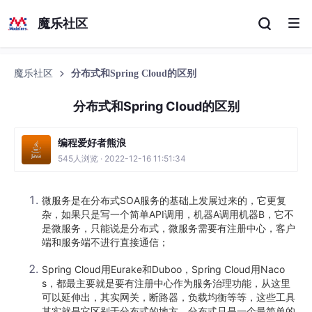
魔乐社区
魔乐社区
分布式和Spring Cloud的区别
分布式和Spring Cloud的区别
编程爱好者熊浪
545人浏览 · 2022-12-16 11:51:34
微服务是在分布式SOA服务的基础上发展过来的，它更复
杂，如果只是写一个简单API调用，机器A调用机器B，它不
是微服务，只能说是分布式，微服务需要有注册中心，客户
端和服务端不进行直接通信；
Spring Cloud用Eurake和Duboo，Spring Cloud用Naco
s，都最主要就是要有注册中心作为服务治理功能，从这里
可以延伸出，其实网关，断路器，负载均衡等等，这些工具
其实就是它区别于分布式的地方，分布式只是一个最简单的