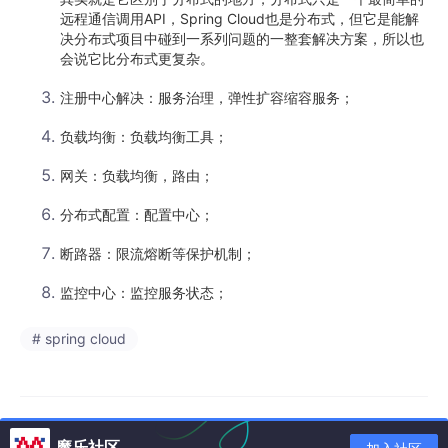
远程通信调用API，Spring Cloud也是分布式，但它是能解
决分布式项目中碰到一系列问题的一整套解决方案，所以也
会说它比分布式更复杂。
注册中心解决：服务治理，弹性扩容缩容服务；
负载均衡：负载均衡工具；
网关：负载均衡，路由；
分布式配置：配置中心；
断路器：限流熔断等保护机制；
监控中心：监控服务状态；
# spring cloud
魔乐社区