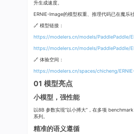
升生成速度。
ERNIE-Image的模型权重、推理代码已在魔
🔗 模型链接：
https://modelers.cn/models/PaddlePaddle/
https://modelers.cn/models/PaddlePaddle/
🔗 体验空间：
https://modelers.cn/spaces/chicheng/ERNI
01 模型亮点
小模型，强性能
以8B 参数实现“以小搏大”，在多项 benchmark
系列。
精准的语义遵循