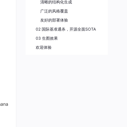
清晰的结构化生成
广泛的风格覆盖
友好的部署体验
02 国际基准通杀，开源全面SOTA
03 生图效果
欢迎体验
ana