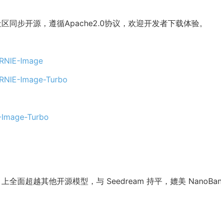
乐社区同步开源，遵循Apache2.0协议，欢迎开发者下载体验。
ERNIE-Image
ERNIE-Image-Turbo
E-Image-Turbo
 上全面超越其他开源模型，与 Seedream 持平，媲美 NanoBan