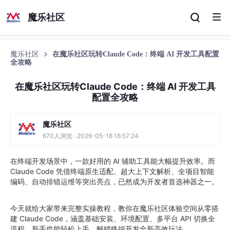
魔乐社区
魔乐社区
在魔乐社区玩转Claude Code：终端 AI 开发工具配置
全攻略
在魔乐社区玩转Claude Code：终端 AI 开发工具
配置全攻略
魔乐社区
670人浏览 · 2026-05-18 16:57:24
在终端开发场景中，一款好用的 AI 辅助工具能大幅提升效率。而
Claude Code 凭借终端原生适配、超大上下文解析、全项目智能
编码、自动排错运维等突出亮点，已然成为开发者首选神器之一。
今天就给大家带来完整实操教程，教你在魔乐社区体验空间从零搭
建 Claude Code，涵盖基础安装、环境配置、多平台 API 切换全
流程，新手也能轻松上手，解锁终端开发全新高效玩法。