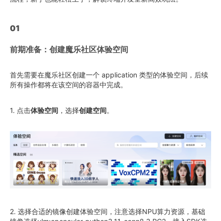
01
前期准备：创建魔乐社区体验空间
首先需要在魔乐社区创建一个 application 类型的体验空间，后续
所有操作都将在该空间的容器中完成。
1. 点击
体验空间
，选择
创建空间
。
2. 选择合适的镜像创建体验空间，注意选择NPU算力资源，基础