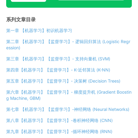
系列文章目录
第一章 【机器学习】初识机器学习
第二章 【机器学习】【监督学习】- 逻辑回归算法 (Logistic Regr
ession)
第三章 【机器学习】【监督学习】- 支持向量机 (SVM)
第四章【机器学习】【监督学习】- K-近邻算法 (K-NN)
第五章【机器学习】【监督学习】- 决策树 (Decision Trees)
第六章【机器学习】【监督学习】- 梯度提升机 (Gradient Boostin
g Machine, GBM)
第七章 【机器学习】【监督学习】-神经网络 (Neural Networks)
第八章【机器学习】【监督学习】-卷积神经网络 (CNN)
第九章【机器学习】【监督学习】-循环神经网络 (RNN)