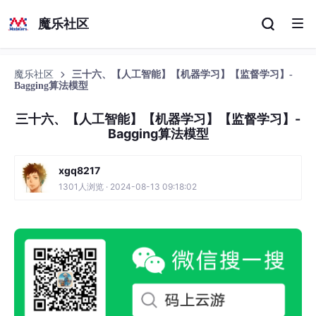
魔乐社区
魔乐社区
三十六、【人工智能】【机器学习】【监督学习】-
Bagging算法模型
三十六、【人工智能】【机器学习】【监督学习】-
Bagging算法模型
xgq8217
1301人浏览 · 2024-08-13 09:18:02