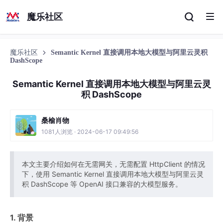
魔乐社区
魔乐社区
Semantic Kernel 直接调用本地大模型与阿里云灵积
DashScope
Semantic Kernel 直接调用本地大模型与阿里云灵
积 DashScope
桑榆肖物
1081人浏览 · 2024-06-17 09:49:56
本文主要介绍如何在无需网关，无需配置 HttpClient 的情况
下，使用 Semantic Kernel 直接调用本地大模型与阿里云灵
积 DashScope 等 OpenAI 接口兼容的大模型服务。
1. 背景