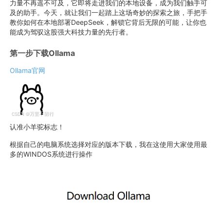
力量不再遥不可及，它即将走进我们的本地设备，成为我们触手可
及的助手。今天，就让我们一起踏上这场奇妙的探索之旅，手把手
教你如何在本地部署DeepSeek，解锁它背后无限的可能，让你也
能成为驾驭这股强大科技力量的先行者。
第一步下载Ollama
Ollama官网
认准小羊驼标志！
根据自己的电脑系统选择对应的版本下载，我在这使用大家使用最
多的WINDOS系统进行操作