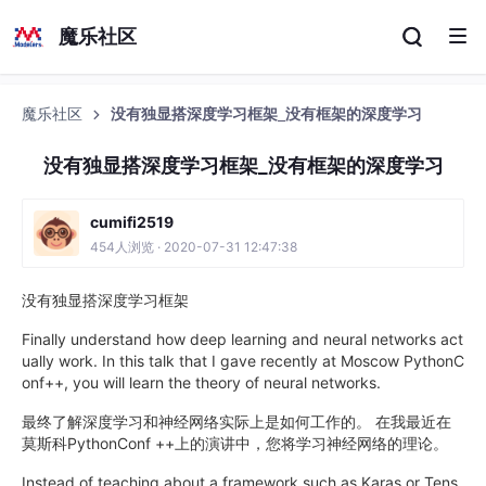
魔乐社区
魔乐社区
没有独显搭深度学习框架_没有框架的深度学习
没有独显搭深度学习框架_没有框架的深度学习
cumifi2519
454人浏览 · 2020-07-31 12:47:38
没有独显搭深度学习框架
Finally understand how deep learning and neural networks act
ually work. In this talk that I gave recently at Moscow PythonC
onf++, you will learn the theory of neural networks.
最终了解深度学习和神经网络实际上是如何工作的。 在我最近在
莫斯科PythonConf ++上的演讲中，您将学习神经网络的理论。
Instead of teaching about a framework such as Karas or Tens