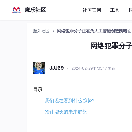
魔乐社区
社区官网
工具
魔乐社区
网络犯罪分子正在为人工智能创造阴暗面
网络犯罪分
JJJ69
·
2024-02-29 11:05:17 发布
目录
我们现在看到什么趋势?
预计增长的未来趋势