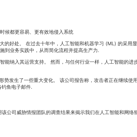
时候都更容易、更有效地侵入系统
的好处。 在过去十年中，人工智能和机器学习 (ML) 的采用
施到业务实践中，从而简化流程并提高生产力.
智能纳入其运营支持。 然而，与任何行业一样，人工智能的进
罪形势发生了一些重大变化。 该公司报告称，攻击者正在继续使
钓鱼电子邮件.
欧经理利用该公司威胁情报团队的调查结果来揭示我们在人工智能和网络