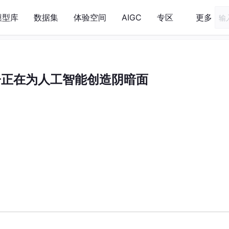
模型库
数据集
体验空间
AIGC
专区
更多
子正在为人工智能创造阴暗面