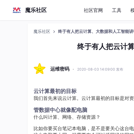
魔乐社区
社区官网
工具
魔乐社区
终于有人把云计算、大数据和人工智能讲
终于有人把云计
运维密码
·
2020-08-03 14:09:00 发布
云计算最初的目标
我们首先来说云计算。云计算最初的目标是对资
管数据中心就像配电脑
什么叫计算、网络、存储资源？
比如你要买台笔记本电脑，是不是要关心这台电