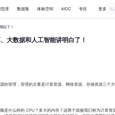
模型库
数据集
体验空间
AIGC
专区
更多
明白了！
算、大数据和人工智能讲明白了！
源的管理，管理的主要是计算资源、网络资源、存储资源三个方
脑是什么样的 CPU？多大的内存？这两个就被我们称为计算资