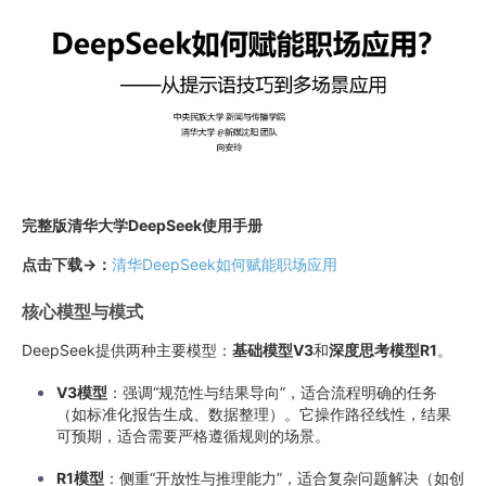
完整版清华大学DeepSeek使用手册
点击下载→：
清华DeepSeek如何赋能职场应用
核心模型与模式
DeepSeek提供两种主要模型：
基础模型V3
和
深度思考模型R1
。
V3模型
：强调“规范性与结果导向”，适合流程明确的任务
（如标准化报告生成、数据整理）。它操作路径线性，结果
可预期，适合需要严格遵循规则的场景。
R1模型
：侧重“开放性与推理能力”，适合复杂问题解决（如创