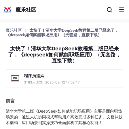
魔乐社区
魔乐社区
太快了！清华大学DeepSeek教程第二版已经来了，
《deepseek如何赋能职场应用》（无套路，直接下载）
太快了！清华大学DeepSeek教程第二版已经来
了，《deepseek如何赋能职场应用》（无套路，
直接下载）
程序员追风
3183人浏览 · 2025-02-12 17:52:47
前言
清华大学第二版《DeepSeek如何赋能职场应用》主要是面向职场
场景的，通过人机协同模式帮助用户高效完成多种任务。文档从技
术架构、应用场景到实操技巧全面解析了其核心功能！