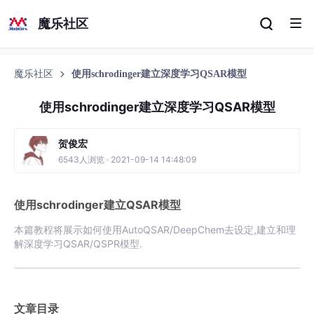
魔乐社区
魔乐社区
使用schrodinger建立深度学习QSAR模型
使用schrodinger建立深度学习QSAR模型
贺俊宏
6543人浏览 · 2021-09-14 14:48:09
使用schrodinger建立QSAR模型
本篇教程将展示如何使用AutoQSAR/DeepChem去设定,建立和理
解深度学习QSAR/QSPR模型.
文章目录