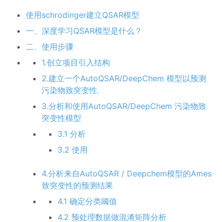
使用schrodinger建立QSAR模型
一、深度学习QSAR模型是什么？
二、使用步骤
1.创立项目引入结构
2.建立一个AutoQSAR/DeepChem 模型以预测
污染物致突变性.
3.分析和使用AutoQSAR/DeepChem 污染物致
突变性模型
3.1 分析
3.2 使用
4.分析来自AutoQSAR / Deepchem模型的Ames
致突变性的预测结果
4.1 确定分类阈值
4.2 预处理数据做混淆矩阵分析