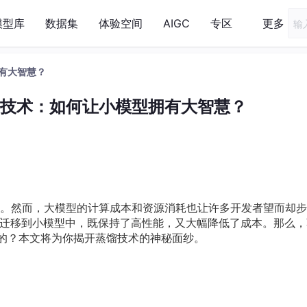
模型库
数据集
体验空间
AIGC
专区
更多
拥有大智慧？
蒸馏技术：如何让小模型拥有大智慧？
。然而，大模型的计算成本和资源消耗也让许多开发者望而却步
迁移到小模型中，既保持了高性能，又大幅降低了成本。那么，
应用的？本文将为你揭开蒸馏技术的神秘面纱。