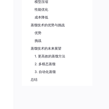
模型压缩
性能优化
成本降低
蒸馏技术的优势与挑战
优势
挑战
蒸馏技术的未来展望
1. 更高效的蒸馏方法
2. 多模态蒸馏
3. 自动化蒸馏
总结