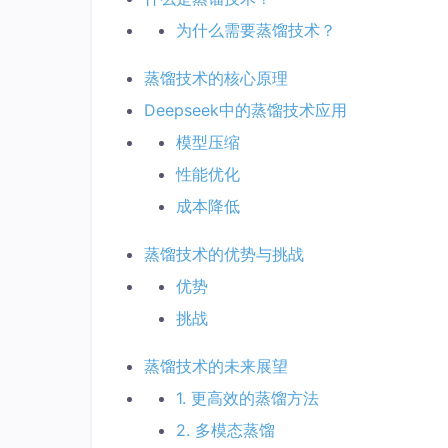
为什么需要蒸馏技术？
蒸馏技术的核心原理
Deepseek中的蒸馏技术应用
模型压缩
性能优化
成本降低
蒸馏技术的优势与挑战
优势
挑战
蒸馏技术的未来展望
1. 更高效的蒸馏方法
2. 多模态蒸馏