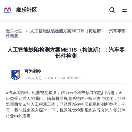
魔乐社区
魔乐社区
人工智能缺陷检测方案METIS（梅迪斯）：汽车零部
件检测
人工智能缺陷检测方案METIS（梅迪斯）：汽车零
部件检测
可为测控
900人浏览 · 2024-08-14 16:52:06
#汽车零部件#机器视觉检测，作为当今科技领域的热门话题，正
日益受到世人的瞩目。随着机器视觉系统的不断开发与优化，那些
繁重而复杂的人工检测工作，已经逐渐被机器视觉检测所替代。今
天，我们就来深入探讨一下，机器视觉检测系统在五金汽车零部件
行业中的应用。