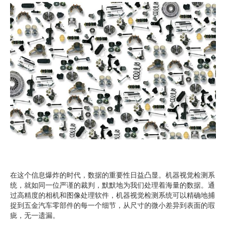
在这个信息爆炸的时代，数据的重要性日益凸显。机器视觉检测系
统，就如同一位严谨的裁判，默默地为我们处理着海量的数据。通
过高精度的相机和图像处理软件，机器视觉检测系统可以精确地捕
捉到五金汽车零部件的每一个细节，从尺寸的微小差异到表面的瑕
疵，无一遗漏。