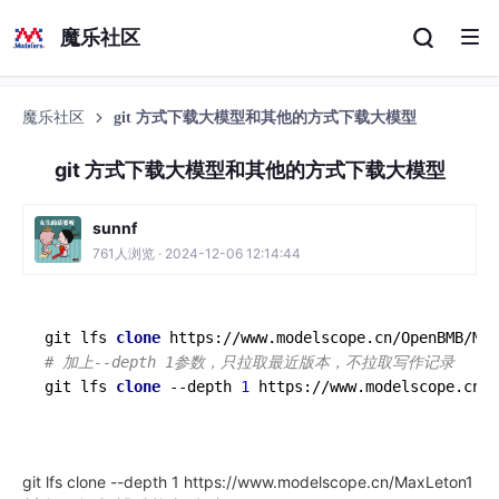
魔乐社区
魔乐社区
git 方式下载大模型和其他的方式下载大模型
git 方式下载大模型和其他的方式下载大模型
sunnf
761人浏览 · 2024-12-06 12:14:44
git lfs 
clone
https
://www.modelscope.cn/OpenBMB/Min
# 加上--depth 1参数，只拉取最近版本，不拉取写作记录
git lfs 
clone
--depth
1
 https://www.modelscope.cn/q
git lfs clone --depth 1 https://www.modelscope.cn/MaxLeton1