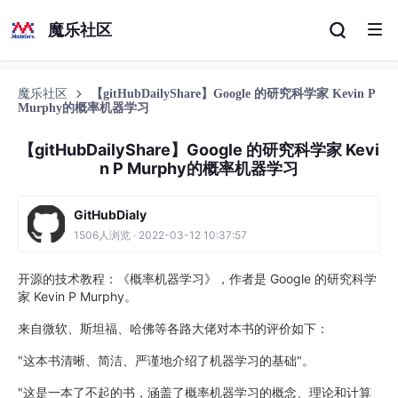
魔乐社区
魔乐社区
【gitHubDailyShare】Google 的研究科学家 Kevin P
Murphy的概率机器学习
【gitHubDailyShare】Google 的研究科学家 Kevi
n P Murphy的概率机器学习
GitHubDialy
1506人浏览 · 2022-03-12 10:37:57
开源的技术教程：《概率机器学习》，作者是 Google 的研究科学
家 Kevin P Murphy。
来自微软、斯坦福、哈佛等各路大佬对本书的评价如下：
"这本书清晰、简洁、严谨地介绍了机器学习的基础"。
"这是一本了不起的书，涵盖了概率机器学习的概念、理论和计算