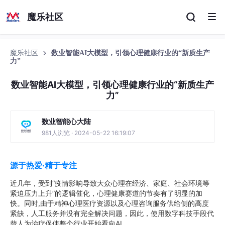
魔乐社区
魔乐社区
数业智能AI大模型，引领心理健康行业的“新质生产
力”
数业智能AI大模型，引领心理健康行业的“新质生产
力”
数业智能心大陆
981人浏览 · 2024-05-22 16:19:07
源于热爱·精于专注
近几年，受到“疫情影响导致大众心理在经济、家庭、社会环境等
紧迫压力上升”的逻辑催化，心理健康赛道的节奏有了明显的加
快。同时,由于精神心理医疗资源以及心理咨询服务供给侧的高度
紧缺，人工服务并没有完全解决问题，因此，使用数字科技手段代
替人为治疗促使整个行业开始看向AI。