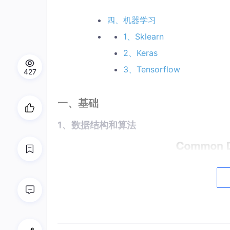
四、机器学习
1、Sklearn
2、Keras
3、Tensorflow
427
一、基础
1、数据结构和算法