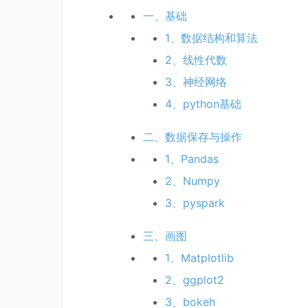
一、基础
1、数据结构和算法
2、线性代数
3、神经网络
4、python基础
二、数据保存与操作
1、Pandas
2、Numpy
3、pyspark
三、画图
1、Matplotlib
2、ggplot2
3、bokeh