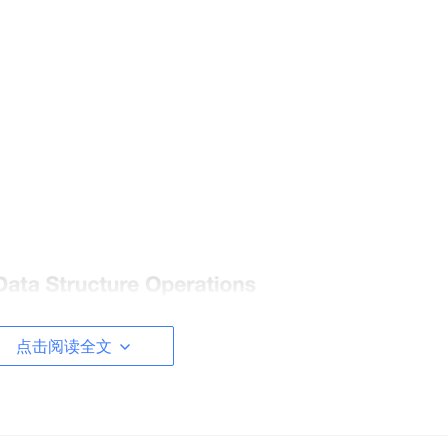
点击阅读全文