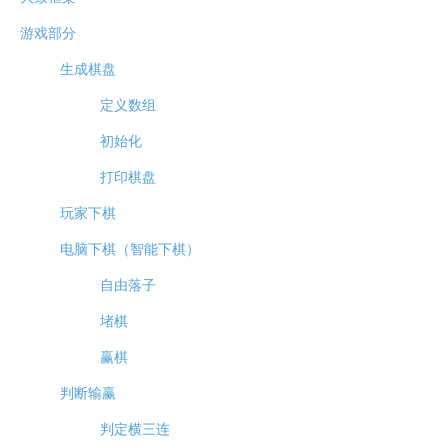
游戏部分
生成棋盘
定义数组
初始化
打印棋盘
玩家下棋
电脑下棋（智能下棋）
自由落子
堵棋
赢棋
判断输赢
判定横三连