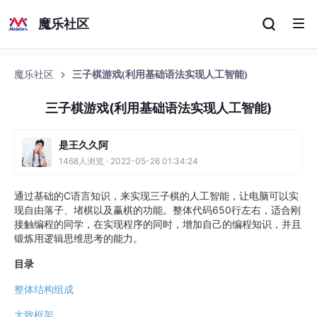
魔乐社区
魔乐社区
三子棋游戏(利用基础语法实现人工智能)
三子棋游戏(利用基础语法实现人工智能)
是王久久阿
1468人浏览 · 2022-05-26 01:34:24
通过基础的C语言知识，来实现三子棋的人工智能，让电脑可以实
现自由落子、堵棋以及赢棋的功能。整体代码650行左右，适合刚
接触编程的同学，在实现程序的同时，增加自己的编程知识，并且
锻炼用逻辑思维思考的能力。
目录
整体结构组成
大致框架