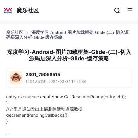
魔乐社区
魔乐社区
深度学习-Android-图片加载框架-Glide-(二)-切入源
码层深入分析-Glide-缓存策略
深度学习-Android-图片加载框架-Glide-(二)-切入
源码层深入分析-Glide-缓存策略
2301_79058515
1234人浏览 · 2024-03-31 17:55:46
entry.executor.execute(new CallResourceReady(entry.cb));
}
//这里是通知发出上层删除活动资源数据
decrementPendingCallbacks();
}
…