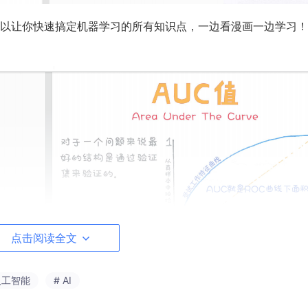
以让你快速搞定机器学习的所有知识点，一边看漫画一边学习！
点击阅读全文
人工智能
# AI