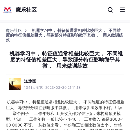
魔乐社区
魔乐社区
机器学习中， 特征值通常相差比较巨大， 不同维
度的特征值相差巨大，导致部分特征影响微乎其微， 用来做训练
效
机器学习中， 特征值通常相差比较巨大， 不同维
度的特征值相差巨大，导致部分特征影响微乎其
微， 用来做训练效
送涂图
1041人浏览 · 2023-03-30 21:11:13
机器学习中， 特征值通常相差比较巨大， 不同维度的特征值相差
巨大，导致部分特征影响微乎其微， 用来做训练效果不好。\n\n
举个例子， 工作年数和 工资收入作为特征值，来构建预测模
型。\n\n 工作年数 一般比较小 1-10 ， 工资收入 都是3000-1
00 0000 不等。 从数值来看， 年份和工资相比数值太小， 对整