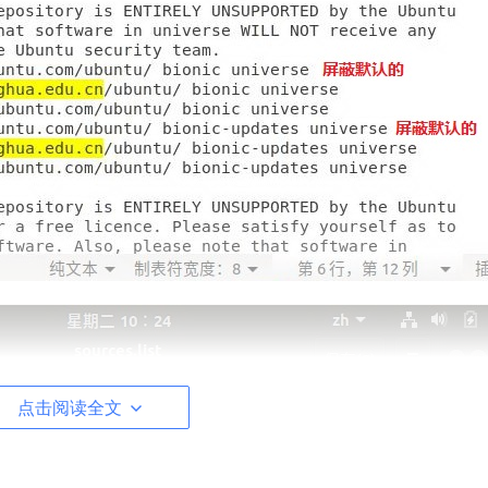
点击阅读全文