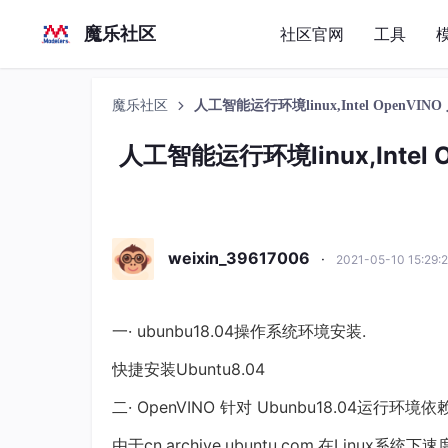
魔乐社区
社区官网
工具
魔乐社区
人工智能运行环境linux,Intel OpenVI
人工智能运行环境linux,Intel 
weixin_39617006
·
2021-05-10 15:29
一· ubunbu18.04操作系统环境安装.
快捷安装Ubuntu8.04
二· OpenVINO 针对 Ubunbu18.04运行环境
由于cn.archive.ubuntu.com,在Lin