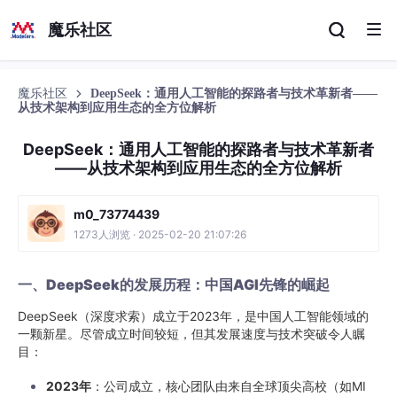
魔乐社区
魔乐社区
DeepSeek：通用人工智能的探路者与技术革新者——
从技术架构到应用生态的全方位解析
DeepSeek：通用人工智能的探路者与技术革新者
——从技术架构到应用生态的全方位解析
m0_73774439
1273人浏览 · 2025-02-20 21:07:26
一、DeepSeek的发展历程：中国AGI先锋的崛起
DeepSeek（深度求索）成立于2023年，是中国人工智能领域的
一颗新星。尽管成立时间较短，但其发展速度与技术突破令人瞩
目：
2023年
：公司成立，核心团队由来自全球顶尖高校（如MI