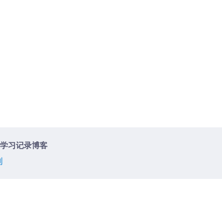
学习记录博客
制