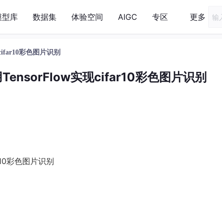
模型库
数据集
体验空间
AIGC
专区
更多
cifar10彩色图片识别
ensorFlow实现cifar10彩色图片识别
ar10彩色图片识别