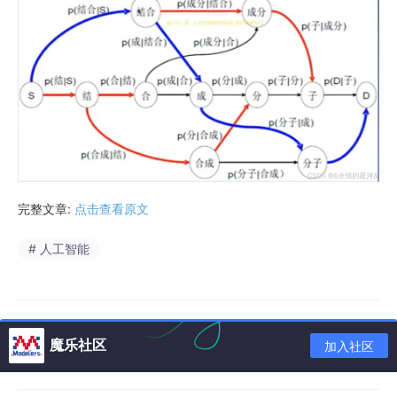
完整文章:
点击查看原文
# 人工智能
魔乐社区
加入社区