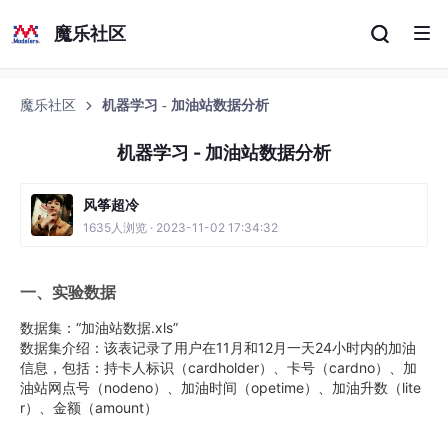
魔乐社区
魔乐社区
机器学习 - 加油站数据分析
机器学习 - 加油站数据分析
风筝超冷
1635人浏览 · 2023-11-02 17:34:32
一、实验数据
数据集：“加油站数据.xls”
数据集介绍：该表记录了用户在11月和12月一天24小时内的加油
信息，包括：持卡人标识（cardholder）、卡号（cardno）、加
油站网点号（nodeno）、加油时间（opetime）、加油升数（lite
r）、金额（amount）