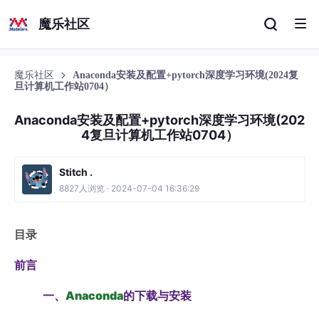
魔乐社区
魔乐社区
Anaconda安装及配置+pytorch深度学习环境(2024复
旦计算机工作站0704）
Anaconda安装及配置+pytorch深度学习环境(202
4复旦计算机工作站0704）
Stitch .
8827人浏览 · 2024-07-04 16:36:29
目录
前言
一、
Anaconda
的下载与安装