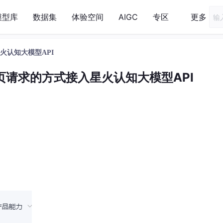
模型库
数据集
体验空间
AIGC
专区
更多
火认知大模型API
网页请求的方式接入星火认知大模型API