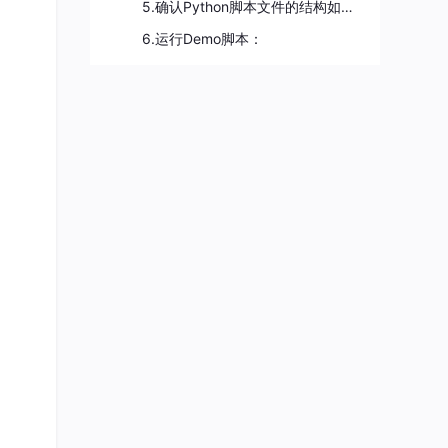
5.确认Python脚本文件的结构如下：
6.运行Demo脚本：