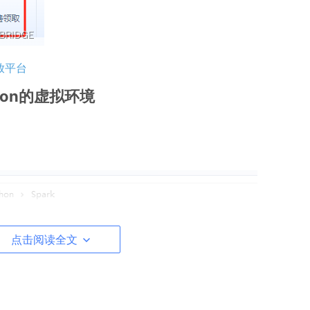
放平台
hon的虚拟环境
点击阅读全文