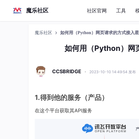
魔乐社区
社区官网
工具
魔乐社区
如何用（Python）网页请求的方式接入星
如何用（Python）
CCSBRIDGE
·
2023-10-10 14:49:54 发布
1.得到他的服务（产品）
在这个平台获取其API服务