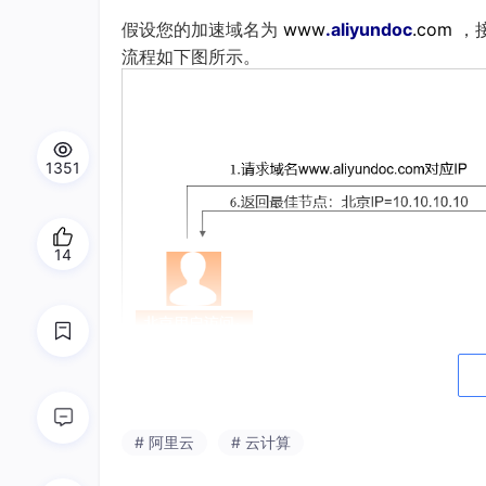
假设您的加速域名为
www
.aliyundoc
.com
，
流程如下图所示。
1351
14
# 阿里云
# 云计算