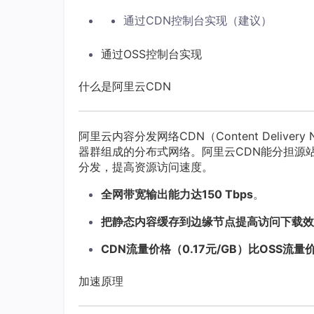
通过CDN控制台实现（建议）
通过OSS控制台实现
什么是阿里云CDN
阿里云内容分发网络CDN（Content Deliv
器群组成的分布式网络。阿里云CDN能分担源
分发，提高资源访问速度。
全网带宽输出能力达150 Tbps
。
把静态内容缓存到边缘节点提高访问下载效
CDN流量价格（0.17元/GB）比OSS流量
加速原理