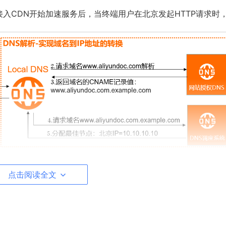
接入CDN开始加速服务后，当终端用户在北京发起HTTP请求时
点击阅读全文