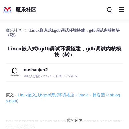
魔乐社区
魔乐社区
Linux嵌入式kgdb调试环境搭建，gdb调试内核模块
（转）
Linux嵌入式kgdb调试环境搭建，gdb调试内核模
块（转）
oushaojun2
987人浏览 · 2024-01-31 17:29:59
原文：
Linux嵌入式kgdb调试环境搭建 - Vedic - 博客园 (cnblog
s.com)
======================= 我的环境 ===============
===========