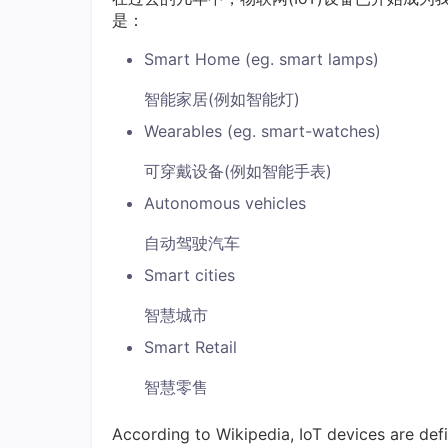
是：
Smart Home (eg. smart lamps)
智能家居(例如智能灯)
Wearables (eg. smart-watches)
可穿戴设备(例如智能手表)
Autonomous vehicles
自动驾驶汽车
Smart cities
智慧城市
Smart Retail
智慧零售
According to Wikipedia, IoT devices are def