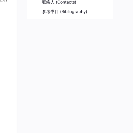
联络人 (Contacts)
参考书目 (Bibliography)