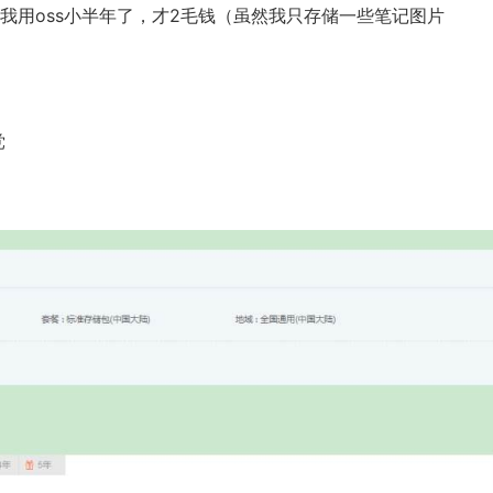
我用oss小半年了，才2毛钱（虽然我只存储一些笔记图片
党