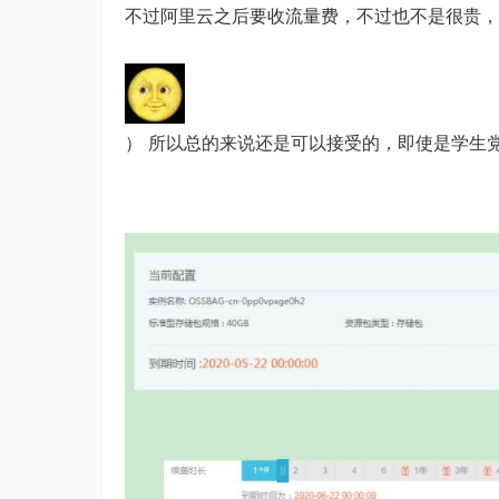
不过阿里云之后要收流量费，不过也不是很贵，
） 所以总的来说还是可以接受的，即使是学生