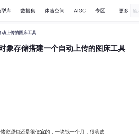
模型库
数据集
体验空间
AIGC
专区
更多
个自动上传的图床工具
ss对象存储搭建一个自动上传的图床工具
储资源包还是很便宜的，一块钱一个月，很嗨皮