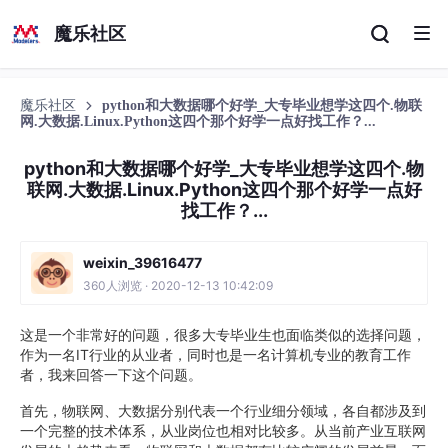
魔乐社区
魔乐社区
python和大数据哪个好学_大专毕业想学这四个.物联
网.大数据.Linux.Python这四个那个好学一点好找工作？...
python和大数据哪个好学_大专毕业想学这四个.物
联网.大数据.Linux.Python这四个那个好学一点好
找工作？...
weixin_39616477
360人浏览 · 2020-12-13 10:42:09
这是一个非常好的问题，很多大专毕业生也面临类似的选择问题，
作为一名IT行业的从业者，同时也是一名计算机专业的教育工作
者，我来回答一下这个问题。
首先，物联网、大数据分别代表一个行业细分领域，各自都涉及到
一个完整的技术体系，从业岗位也相对比较多。从当前产业互联网