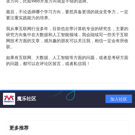
攻方向，比如Web开发方向就是不错的选择。
最后，不论选择哪个学习方向，要想具备更强的就业竞争力，一定
要注重实践能力的培养。
我从事互联网行业多年，目前也在带计算机专业的研究生，主要的
研究方向集中在大数据和人工智能领域，我会陆续写一些关于互联
网技术方面的文章，感兴趣的朋友可以关注我，相信一定会有所收
获。
如果有互联网、大数据、人工智能等方面的问题，或者是考研方面
的问题，都可以在评论区留言，或者私信我！
魔乐社区
加入社区
更多推荐