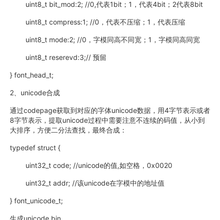
uint8_t bit_mod:2; //0,代表1bit；1，代表4bit；2代表8bit
uint8_t compress:1; //0，代表不压缩；1，代表压缩
uint8_t mode:2; //0，字模同高不同宽；1，字模同高同宽
uint8_t reserevd:3;// 预留
} font_head_t;
2、unicode合成
通过codepage获取到对应的字体unicode数据，用4字节表示或者
8字节表示，提取unicode过程中需要注意不连续的码值，从小到
大排序，方便二分法查找，最终合成：
typedef struct {
uint32_t code; //unicode的值,如空格，0x0020
uint32_t addr; //该unicode在字模中的地址值
} font_unicode_t;
生成unicode.bin