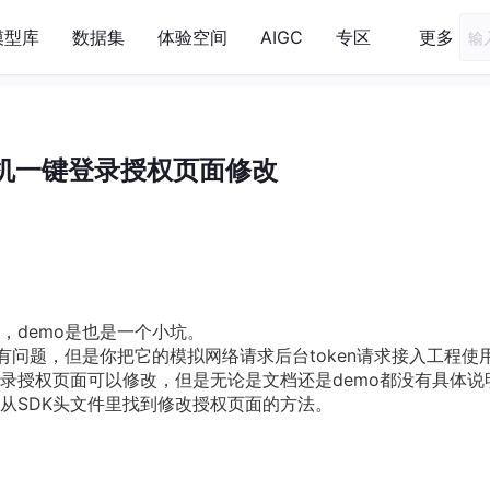
模型库
数据集
体验空间
AIGC
专区
更多
机一键登录授权页面修改
，demo是也是一个小坑。
没有问题，但是你把它的模拟网络请求后台token请求接入工程使
录授权页面可以修改，但是无论是文档还是demo都没有具体说
从SDK头文件里找到修改授权页面的方法。