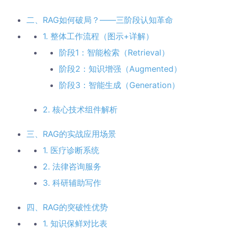
二、RAG如何破局？——三阶段认知革命
1. 整体工作流程（图示+详解）
阶段1：智能检索（Retrieval）
阶段2：知识增强（Augmented）
阶段3：智能生成（Generation）
2. 核心技术组件解析
三、RAG的实战应用场景
1. 医疗诊断系统
2. 法律咨询服务
3. 科研辅助写作
四、RAG的突破性优势
1. 知识保鲜对比表