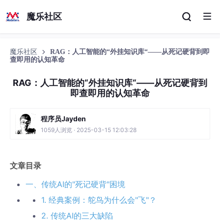
魔乐社区
魔乐社区
RAG：人工智能的“外挂知识库“——从死记硬背到即
查即用的认知革命
RAG：人工智能的“外挂知识库“——从死记硬背到
即查即用的认知革命
程序员Jayden
1059人浏览 · 2025-03-15 12:03:28
文章目录
一、传统AI的"死记硬背"困境
1. 经典案例：鸵鸟为什么会"飞"？
2. 传统AI的三大缺陷