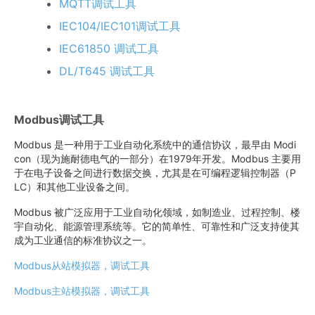
MQTT调试工具
IEC104/IEC101调试工具
IEC61850 调试工具
DL/T645 调试工具
Modbus调试工具
Modbus 是一种用于工业自动化系统中的通信协议，最早由 Modi
con（现为施耐德电气的一部分）在1979年开发。Modbus 主要用
于在电子设备之间进行数据交换，尤其是在可编程逻辑控制器（P
LC）和其他工业设备之间。
Modbus 被广泛应用于工业自动化领域，如制造业、过程控制、楼
宇自动化、能源管理系统等。它的简单性、可靠性和广泛支持使其
成为工业通信的标准协议之一。
Modbus从站模拟器，调试工具
Modbus主站模拟器，调试工具