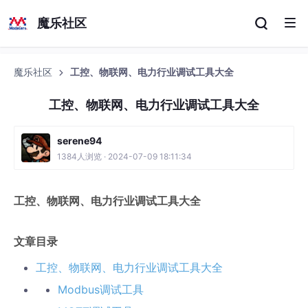
魔乐社区
魔乐社区
工控、物联网、电力行业调试工具大全
工控、物联网、电力行业调试工具大全
serene94
1384人浏览 · 2024-07-09 18:11:34
工控、物联网、电力行业调试工具大全
文章目录
工控、物联网、电力行业调试工具大全
Modbus调试工具