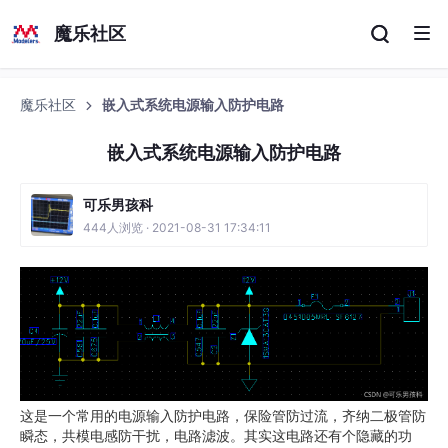
魔乐社区
魔乐社区
嵌入式系统电源输入防护电路
嵌入式系统电源输入防护电路
可乐男孩科
444人浏览 · 2021-08-31 17:34:11
这是一个常用的电源输入防护电路，保险管防过流，齐纳二极管防
瞬态，共模电感防干扰，电路滤波。其实这电路还有个隐藏的功