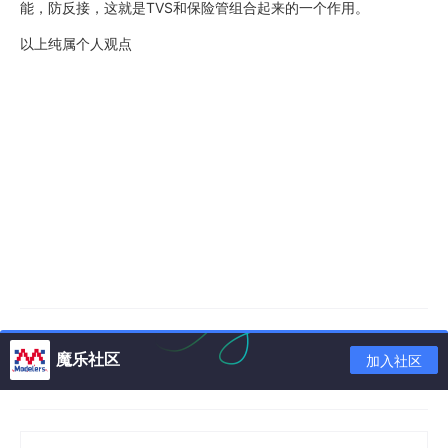
能，防反接，这就是TVS和保险管组合起来的一个作用。
以上纯属个人观点
魔乐社区
加入社区